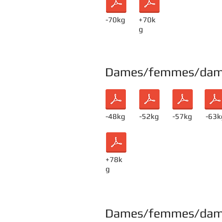
-70kg
+70k
g
Dames/femmes/dam
-48kg
-52kg
-57kg
-63k
+78k
g
Dames/femmes/dam