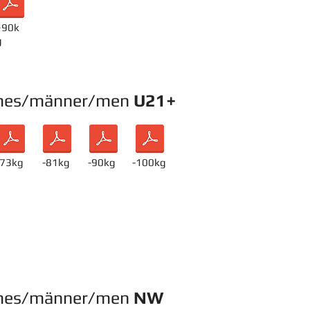
+90k
g
mes/männer/men
U21+
-73kg
-81kg
-90kg
-100kg
mes/männer/men
NW