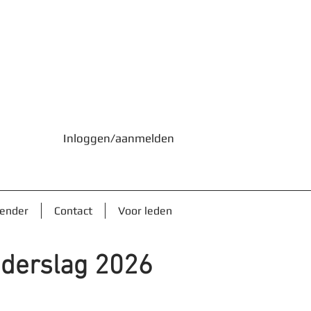
Inloggen/aanmelden
lender
Contact
Voor leden
nderslag 2026