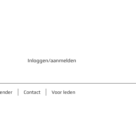
Inloggen/aanmelden
lender
Contact
Voor leden