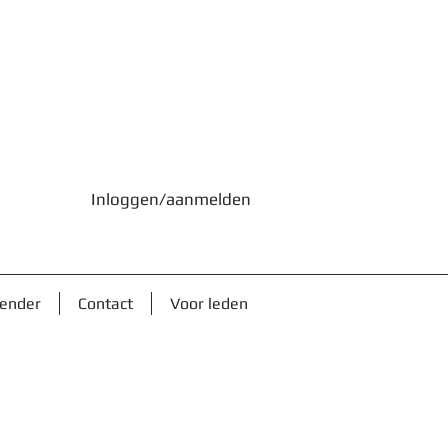
Inloggen/aanmelden
lender
Contact
Voor leden